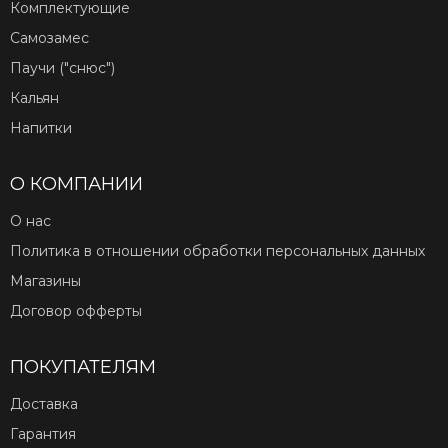
Комплектующие
Самозамес
Паучи ("снюс")
Кальян
Напитки
О КОМПАНИИ
О нас
Политика в отношении обработки персональных данных
Магазины
Договор офферты
ПОКУПАТЕЛЯМ
Доставка
Гарантия