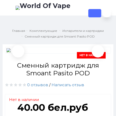
Главная
Комплектующие
Испарители и картриджи
Сменный картридж для Smoant Pasito POD
НЕТ В НАЛИЧИИ
Сменный картридж для
Smoant Pasito POD
0 отзывов
/
Написать отзыв
Нет в наличии
40.00 бел.руб