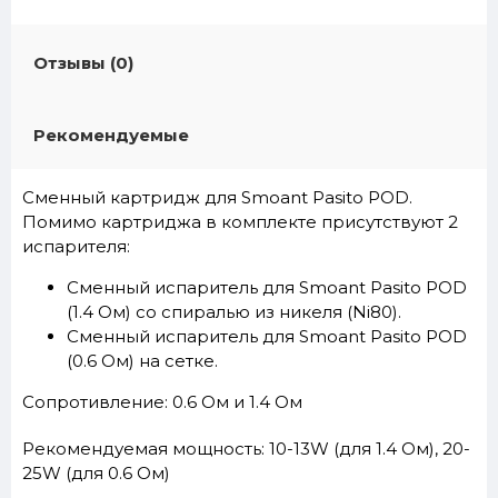
Отзывы (0)
Рекомендуемые
Сменный картридж для Smoant Pasito POD.
Помимо картриджа в комплекте присутствуют 2
испарителя:
Сменный испаритель для Smoant Pasito POD
(1.4 Ом)
со спиралью из никеля (Ni80).
Сменный испаритель для Smoant Pasito POD
(0.6 Ом)
на сетке.
Сопротивление: 0.6 Ом и 1.4 Ом
Рекомендуемая мощность: 10-13W (для 1.4 Ом), 20-
25W (для 0.6 Ом)