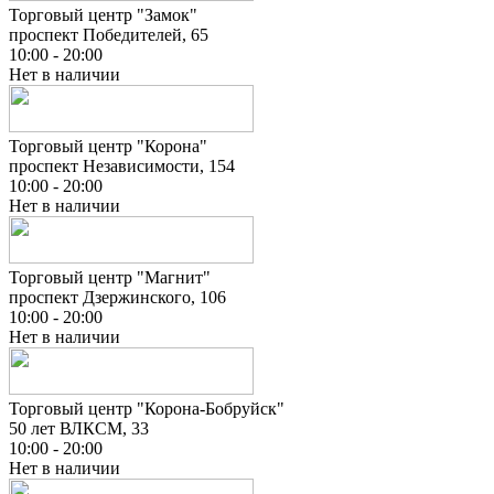
Торговый центр "Замок"
проспект Победителей, 65
10:00 - 20:00
Нет в наличии
Торговый центр "Корона"
проспект Независимости, 154
10:00 - 20:00
Нет в наличии
Торговый центр "Магнит"
проспект Дзержинского, 106
10:00 - 20:00
Нет в наличии
Торговый центр "Корона-Бобруйск"
50 лет ВЛКСМ, 33
10:00 - 20:00
Нет в наличии