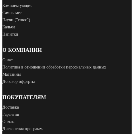
Комплектующие
Самозамес
Паучи ("снюс")
Кальян
Напитки
О КОМПАНИИ
О нас
Политика в отношении обработки персональных данных
Магазины
Договор офферты
ПОКУПАТЕЛЯМ
Доставка
Гарантия
Оплата
Дисконтная программа