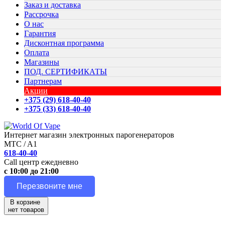
Заказ и доставка
Рассрочка
О нас
Гарантия
Дисконтная программа
Оплата
Магазины
ПОД. СЕРТИФИКАТЫ
Партнерам
Акции
+375 (29) 618-40-40
+375 (33) 618-40-40
Интернет магазин электронных парогенераторов
MTC / A1
618-40-40
Call центр ежедневно
с 10:00 до 21:00
Перезвоните мне
В корзине
нет товаров