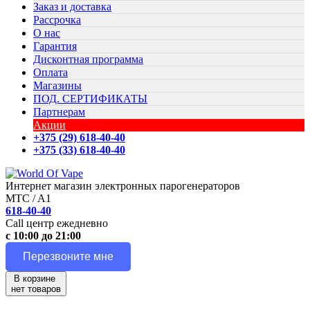
Заказ и доставка
Рассрочка
О нас
Гарантия
Дисконтная программа
Оплата
Магазины
ПОД. СЕРТИФИКАТЫ
Партнерам
Акции
+375 (29) 618-40-40
+375 (33) 618-40-40
Интернет магазин электронных парогенераторов
MTC / A1
618-40-40
Call центр ежедневно
с 10:00 до 21:00
Перезвоните мне
В корзине
нет товаров