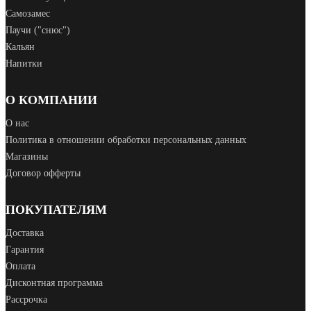
Самозамес
Паучи ("снюс")
Кальян
Напитки
О КОМПАНИИ
О нас
Политика в отношении обработки персональных данных
Магазины
Договор офферты
ПОКУПАТЕЛЯМ
Доставка
Гарантия
Оплата
Дисконтная программа
Рассрочка