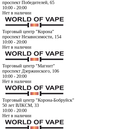
проспект Победителей, 65
10:00 - 20:00
Нет в наличии
Торговый центр "Корона"
проспект Независимости, 154
10:00 - 20:00
Нет в наличии
Торговый центр "Магнит"
проспект Дзержинского, 106
10:00 - 20:00
Нет в наличии
Торговый центр "Корона-Бобруйск"
50 лет ВЛКСМ, 33
10:00 - 20:00
Нет в наличии