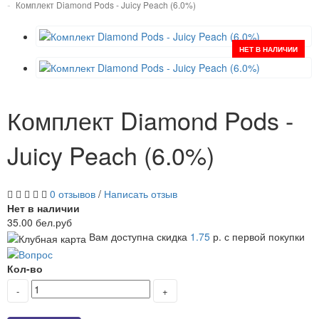
Комплект Diamond Pods - Juicy Peach (6.0%)
НЕТ В НАЛИЧИИ
Комплект Diamond Pods -
Juicy Peach (6.0%)
0 отзывов
/
Написать отзыв
Нет в наличии
35.00 бел.руб
Вам доступна скидка
1.75
р. с первой покупки
Кол-во
-
+