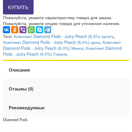
КУПИТЬ
Пожалуйста, укажите характеристику товара для заказа.
Пожалуйста, укажите опцию товара для уточнения наличия.
Теги:
Комплект Diamond Pods - Juicy Peach (6.0%) купить
,
Комплект Diamond Pods - Juicy Peach (6.0%) цена
,
Комплект
Diamond Pods - Juicy Peach (6.0%) Минск
,
Комплект Diamond
Pods - Juicy Peach (6.0%) Гомель
Описание
Отзывы (0)
Рекомендуемые
Diamond Pods