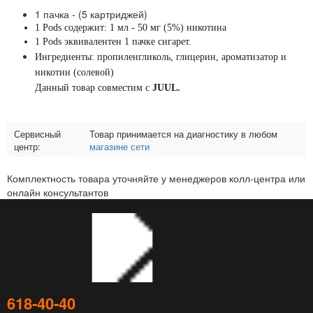
1 пачка - (5 картриджей)
1 Pods содержит: 1 мл - 50 мг (5%) никотина
1 Pods эквивалентен 1 пачке сигарет.
Ингредиенты: пропиленгликоль, глицерин, ароматизатор и
никотин (солевой)
Данный товар совместим с
JUUL.
Сервисный
Товар принимается на диагностику в любом
центр:
магазине сети
Комплектность товара уточняйте у менеджеров колл-центра или
онлайн консультантов
618‑40‑40