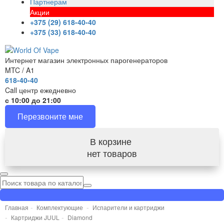
Партнерам
Акции
+375 (29) 618-40-40
+375 (33) 618-40-40
Интернет магазин электронных парогенераторов
MTC / A1
618-40-40
Call центр ежедневно
с 10:00 до 21:00
Перезвоните мне
В корзине
нет товаров
Главная
Комплектующие
Испарители и картриджи
Картриджи JUUL
Diamond