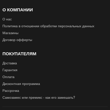
О КОМПАНИИ
О нас
Политика в отношении обработки персональных данных
Магазины
Договор офферты
ПОКУПАТЕЛЯМ
Доставка
Гарантия
Оплата
Дисконтная программа
Рассрочка
Самозамес или премикс - как его замешать?