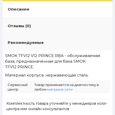
Описание
Отзывы (0)
Рекомендуемые
SMOK TFV12 V12 PRINCE RBA - обслуживаемая
база, предназначенная для бака SMOK
TFV12 PRINCE.
Материал корпуса: нержавеющая сталь.
Сервисный
Товар принимается на диагностику в
центр:
любом
магазине сети
Комплектность товара уточняйте у менеджеров колл-
центра или онлайн консультантов