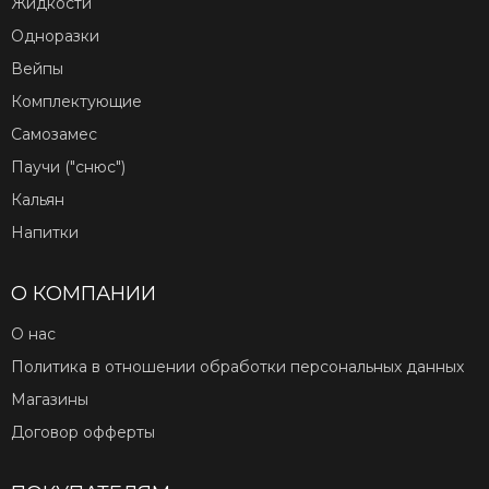
Жидкости
Одноразки
Вейпы
Комплектующие
Самозамес
Паучи ("снюс")
Кальян
Напитки
О КОМПАНИИ
О нас
Политика в отношении обработки персональных данных
Магазины
Договор офферты