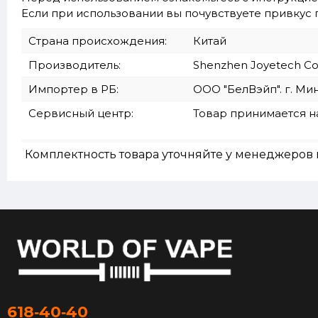
Если при использовании вы почувствуете привкус г
Страна происхождения:
Китай
Производитель:
Shenzhen Joyetech Co.,
Импортер в РБ:
ООО "БелВэйп". г. Мин
Сервисный центр:
Товар принимается н
Комплектность товара уточняйте у менеджеров 
618‑40‑40