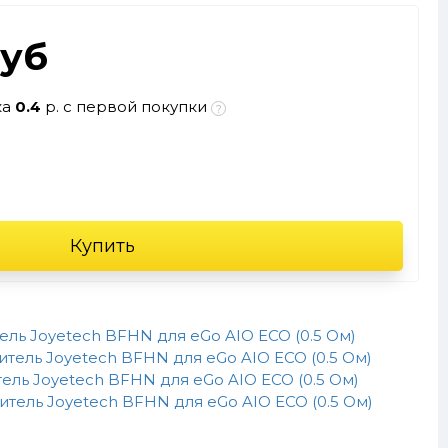
руб
ка
0.4
р. с первой покупки
Купить
ль Joyetech BFHN для eGo AIO ECO (0.5 Ом)
тель Joyetech BFHN для eGo AIO ECO (0.5 Ом)
ль Joyetech BFHN для eGo AIO ECO (0.5 Ом)
тель Joyetech BFHN для eGo AIO ECO (0.5 Ом)