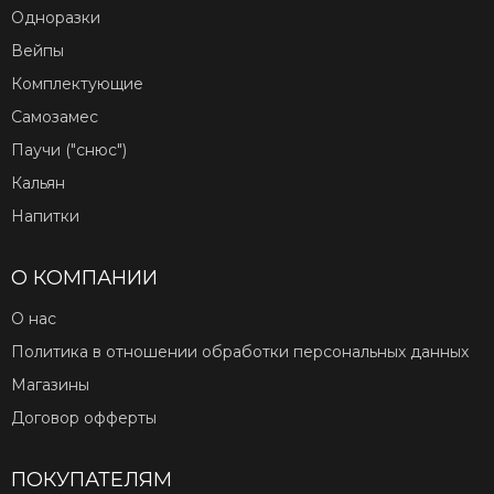
Одноразки
Вейпы
Комплектующие
Самозамес
Паучи ("снюс")
Кальян
Напитки
О КОМПАНИИ
О нас
Политика в отношении обработки персональных данных
Магазины
Договор офферты
ПОКУПАТЕЛЯМ