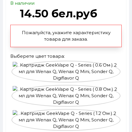
В наличии
14.50 бел.руб
Пожалуйста, укажите характеристику
товара для заказа.
Выберете цвет товара: