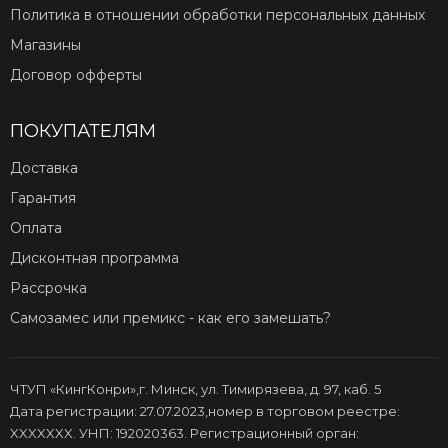
Политика в отношении обработки персональных данных
Магазины
Договор офферты
ПОКУПАТЕЛЯМ
Доставка
Гарантия
Оплата
Дисконтная программа
Рассрочка
Самозамес или премикс - как его замешать?
ЧТУП «КингКонри»,г. Минск, ул. Тимирязева, д. 97, каб. 5
Дата регистрации: 27.07.2023,номер в торговом реестре:
XXXXXXX. УНП: 192020363. Регистрационный орган: