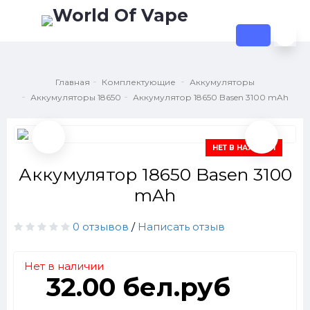
Главная
Комплектующие
Аккумуляторы
Аккумуляторы 18650
Аккумулятор 18650 Basen 3100 mAh
НЕТ В НАЛИЧИИ
Аккумулятор 18650 Basen 3100
mAh
0 отзывов
/
Написать отзыв
Нет в наличии
32.00 бел.руб