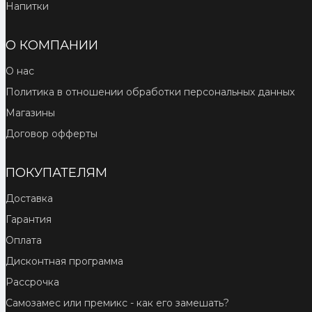
Напитки
О КОМПАНИИ
О нас
Политика в отношении обработки персональных данных
Магазины
Договор офферты
ПОКУПАТЕЛЯМ
Доставка
Гарантия
Оплата
Дисконтная программа
Рассрочка
Самозамес или премикс - как его замешать?