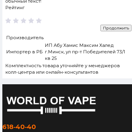
обычный текст!
Рейтинг
Продолжить
Производитель
ИП Абу Хамис Максим Халед
Импортер в РБ
г.Минск, ул пр-т Победителей 73/1
кв 25
Комплектность товара уточняйте у менеджеров
колл-центра или онлайн-консультантов
618‑40‑40