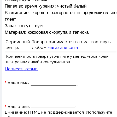
Пепел во время курения: чистый белый
Разжигание: хорошо разгорается и продолжительно
тлеет
Запах: отсутствует
Материал: кокосовая скорлупа и тапиока
Сервисный
Товар принимается на диагностику в
центр:
любом
магазине сети
Комплектность товара уточняйте у менеджеров колл-
центра или онлайн консультантов
Написать отзыв
Ваше имя:
Ваш отзыв
Внимание:
HTML не поддерживается! Используйте