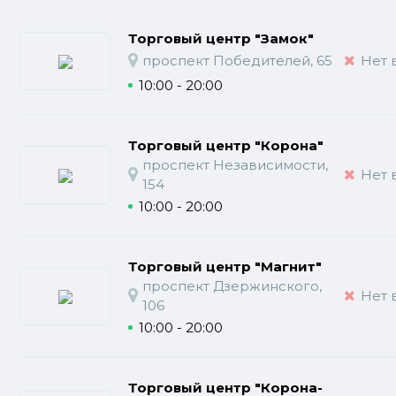
Торговый центр "Замок"
проспект Победителей, 65
Нет 
10:00 - 20:00
Торговый центр "Корона"
проспект Независимости,
Нет 
154
10:00 - 20:00
Торговый центр "Магнит"
проспект Дзержинского,
Нет 
106
10:00 - 20:00
Торговый центр "Корона-