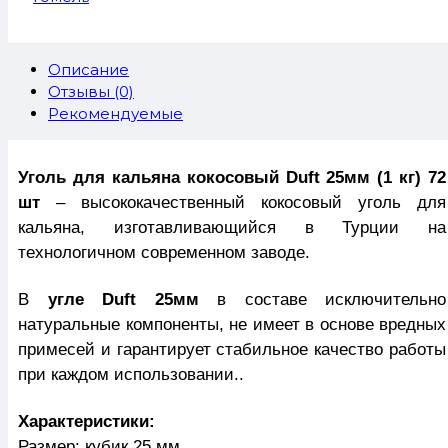
Описание
Отзывы (0)
Рекомендуемые
Уголь для кальяна кокосовый Duft 25мм (1 кг) 72
шт
– высококачественный кокосовый уголь для
кальяна, изготавливающийся в Турции на
технологичном современном заводе.
В
угле Duft 25мм
в составе исключительно
натуральные компоненты, не имеет в основе вредных
примесей и гарантирует стабильное качество работы
при каждом использовании..
Характеристики:
Размер: кубик 25 мм