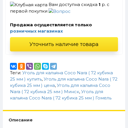
Вам доступна скидка
1
р. с
первой покупки
Продажа осуществляется только
розничных магазинах
Уточнить наличие товара
Теги:
Уголь для кальяна Coco Nara ( 72 кубика
25 мм ) купить
,
Уголь для кальяна Coco Nara ( 72
кубика 25 мм ) цена
,
Уголь для кальяна Coco
Nara ( 72 кубика 25 мм ) Минск
,
Уголь для
кальяна Coco Nara ( 72 кубика 25 мм ) Гомель
Описание