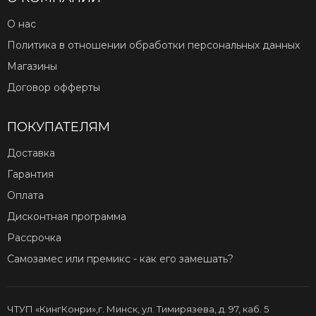
О нас
Политика в отношении обработки персональных данных
Магазины
Договор офферты
ПОКУПАТЕЛЯМ
Доставка
Гарантия
Оплата
Дисконтная программа
Рассрочка
Самозамес или премикс - как его замешать?
ЧТУП «КингКонри»,г. Минск, ул. Тимирязева, д. 97, каб. 5