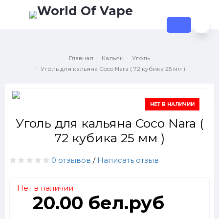
Главная
Кальян
Уголь
Уголь для кальяна Coco Nara ( 72 кубика 25 мм )
НЕТ В НАЛИЧИИ
Уголь для кальяна Coco Nara (
72 кубика 25 мм )
0 отзывов
/
Написать отзыв
Нет в наличии
20.00 бел.руб