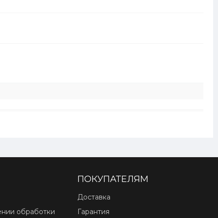
ПОКУПАТЕЛЯМ
Доставка
ении обработки
Гарантия