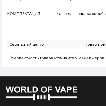
КОМПЛЕКТАЦИЯ
чаша для кальяна; коробк
Сервисный центр:
Товар при
Комплектность товара уточняйте у менеджеров 