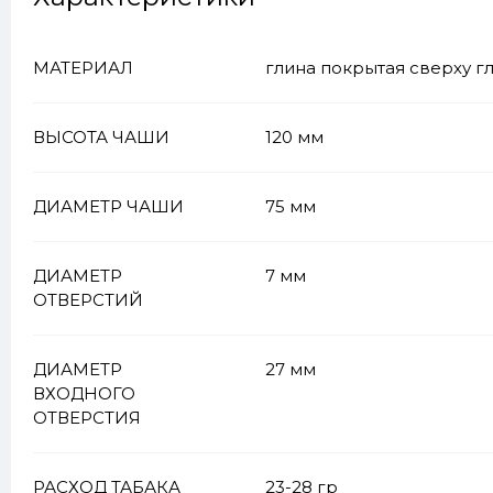
МАТЕРИАЛ
глина покрытая сверху г
ВЫСОТА ЧАШИ
120 мм
ДИАМЕТР ЧАШИ
75 мм
ДИАМЕТР
7 мм
ОТВЕРСТИЙ
ДИАМЕТР
27 мм
ВХОДНОГО
ОТВЕРСТИЯ
РАСХОД ТАБАКА
23-28 гр