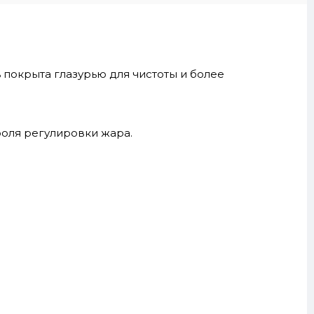
 покрыта глазурью для чистоты и более
роля регулировки жара.