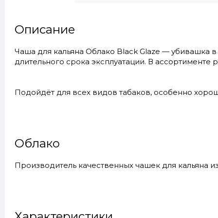
Описание
Чаша для кальяна Облако Black Glaze — убивашка в
длительного срока эксплуатации. В ассортименте р
Подойдёт для всех видов табаков, особенно хорош
Облако
Производитель качественных чашек для кальяна из
Характеристики