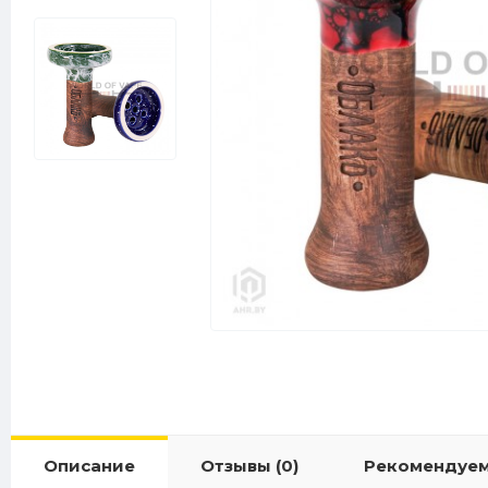
Описание
Отзывы (0)
Рекомендуе