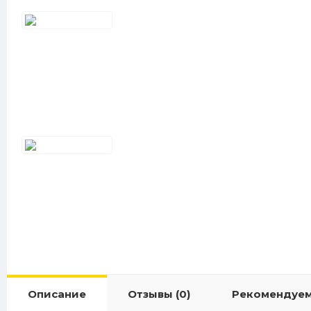
Описание
Отзывы (0)
Рекомендуе