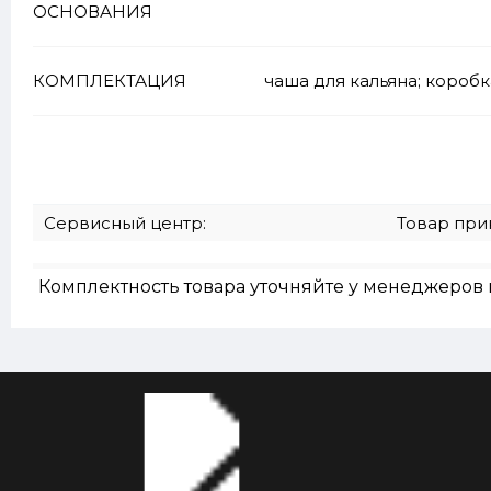
ОСНОВАНИЯ
КОМПЛЕКТАЦИЯ
чаша для кальяна; коробк
Сервисный центр:
Товар при
Комплектность товара уточняйте у менеджеров 