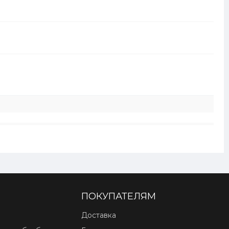
ПОКУПАТЕЛЯМ
Доставка