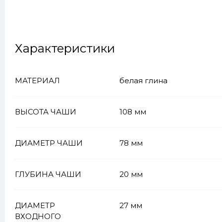
Характеристики
МАТЕРИАЛ
белая глина
ВЫСОТА ЧАШИ
108 мм
ДИАМЕТР ЧАШИ
78 мм
ГЛУБИНА ЧАШИ
20 мм
ДИАМЕТР
27 мм
ВХОДНОГО