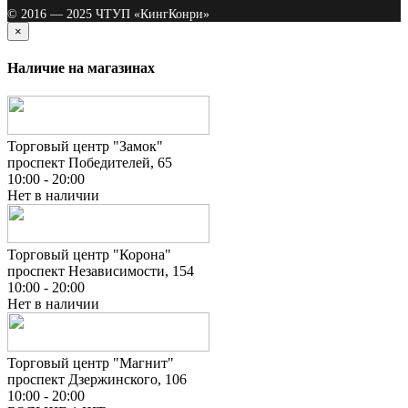
© 2016 — 2025 ЧТУП «КингКонри»
×
Наличие на магазинах
Торговый центр "Замок"
проспект Победителей, 65
10:00 - 20:00
Нет в наличии
Торговый центр "Корона"
проспект Независимости, 154
10:00 - 20:00
Нет в наличии
Торговый центр "Магнит"
проспект Дзержинского, 106
10:00 - 20:00