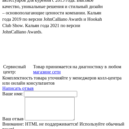
аксессуаров для курения с 2015 года. Высокое
качество, уникальные решения и стильный дизайн
– основополагающие ценности компании. Кальян
года 2019 по версии JohnCalliano Awards и Hookah
Club Show. Кальян года 2021 по версии
JohnCalliano Awards.
Сервисный
Товар принимается на диагностику в любом
центр:
магазине сети
Комплектность товара уточняйте у менеджеров колл-центра
или онлайн консультантов
Написать отзыв
Ваше имя:
Ваш отзыв
Внимание:
HTML не поддерживается! Используйте обычный