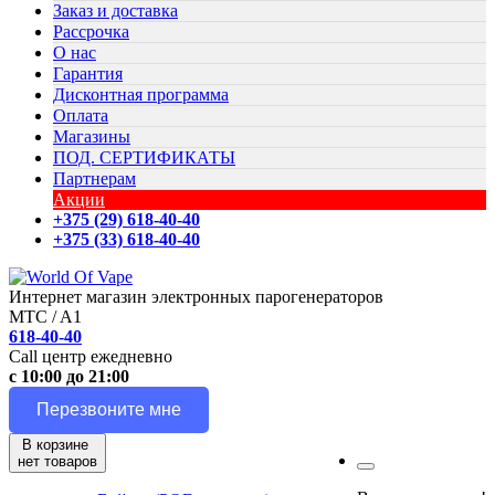
Заказ и доставка
Рассрочка
О нас
Гарантия
Дисконтная программа
Оплата
Магазины
ПОД. СЕРТИФИКАТЫ
Партнерам
Акции
+375 (29) 618-40-40
+375 (33) 618-40-40
Интернет магазин электронных парогенераторов
MTC / A1
618-40-40
Call центр ежедневно
с 10:00 до 21:00
Перезвоните мне
В корзине
нет товаров