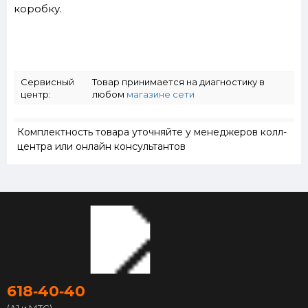
коробку.
Сервисный
Товар принимается на диагностику в
центр:
любом
магазине сети
Комплектность товара уточняйте у менеджеров колл-
центра или онлайн консультантов
618‑40‑40