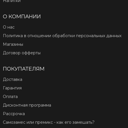
Напитки
О КОМПАНИИ
О нас
Политика в отношении обработки персональных данных
Магазины
Договор офферты
ПОКУПАТЕЛЯМ
Доставка
Гарантия
Оплата
Дисконтная программа
Рассрочка
Самозамес или премикс - как его замешать?