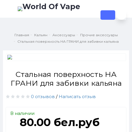
Главная
Кальян
Аксессуары
Прочие аксессуары
Стальная поверхность НА ГРАНИ для забивки кальяна
Стальная поверхность НА
ГРАНИ для забивки кальяна
0 отзывов
/
Написать отзыв
В наличии
80.00 бел.руб