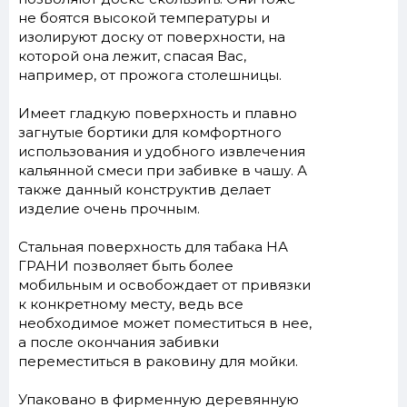
не боятся высокой температуры и
изолируют доску от поверхности, на
которой она лежит, спасая Вас,
например, от прожога столешницы.
Имеет гладкую поверхность и плавно
загнутые бортики для комфортного
использования и удобного извлечения
кальянной смеси при забивке в чашу. А
также данный конструктив делает
изделие очень прочным.
Стальная поверхность для табака НА
ГРАНИ позволяет быть более
мобильным и освобождает от привязки
к конкретному месту, ведь все
необходимое может поместиться в нее,
а после окончания забивки
переместиться в раковину для мойки.
Упаковано в фирменную деревянную