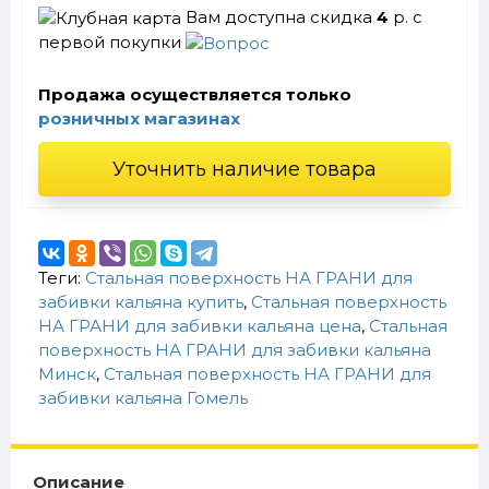
Вам доступна скидка
4
р. с
первой покупки
Продажа осуществляется только
розничных магазинах
Уточнить наличие товара
Теги:
Стальная поверхность НА ГРАНИ для
забивки кальяна купить
,
Стальная поверхность
НА ГРАНИ для забивки кальяна цена
,
Стальная
поверхность НА ГРАНИ для забивки кальяна
Минск
,
Стальная поверхность НА ГРАНИ для
забивки кальяна Гомель
Описание