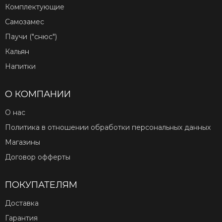
Комплектующие
Самозамес
Паучи ("снюс")
Кальян
Напитки
О КОМПАНИИ
О нас
Политика в отношении обработки персональных данных
Магазины
Договор офферты
ПОКУПАТЕЛЯМ
Доставка
Гарантия