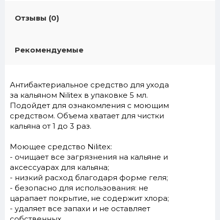
Отзывы (0)
Рекомендуемые
Антибактериальное средство для ухода
за кальяном Nilitex в упаковке 5 мл.
Подойдет для ознакомления с моющим
средством. Объема хватает для чистки
кальяна от 1 до 3 раз.
Моющее средство Nilitex:
- очищает все загрязнения на кальяне и
аксессуарах для кальяна;
- низкий расход благодаря форме геля;
- безопасно для использования: не
царапает покрытие, не содержит хлора;
- удаляет все запахи и не оставляет
собственных.