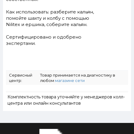
Как использовать: разберите кальян,
помойте шахту и колбу с помощью
Nilitex и ершика, соберите кальян.
Сертифицировано и одобрено
экспертами.
Сервисный
Товар принимается на диагностику в
центр:
любом
магазине сети
Комплектность товара уточняйте у менеджеров колл-
центра или онлайн консультантов