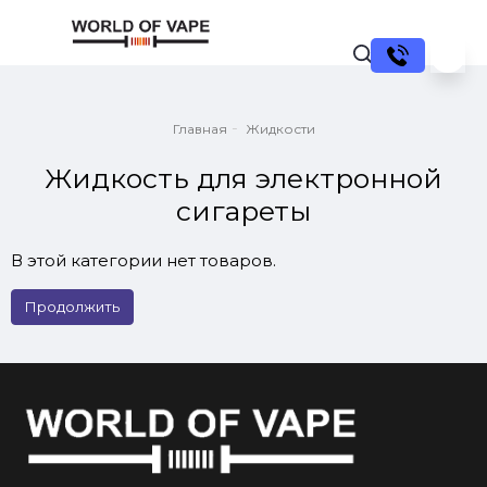
Главная
Жидкости
Жидкость для электронной
сигареты
В этой категории нет товаров.
Продолжить