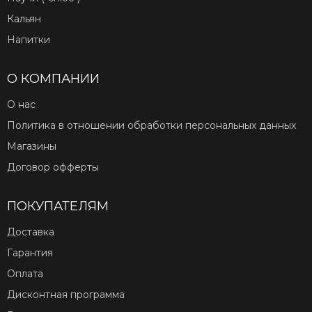
Кальян
Напитки
О КОМПАНИИ
О нас
Политика в отношении обработки персональных данных
Магазины
Договор офферты
ПОКУПАТЕЛЯМ
Доставка
Гарантия
Оплата
Дисконтная программа