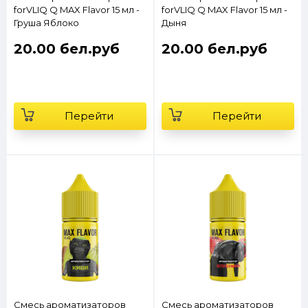
forVLIQ Q MAX Flavor 15 мл -
forVLIQ Q MAX Flavor 15 мл -
Груша Яблоко
Дыня
20.00 бел.руб
20.00 бел.руб
Перейти
Перейти
Смесь ароматизаторов
Смесь ароматизаторов