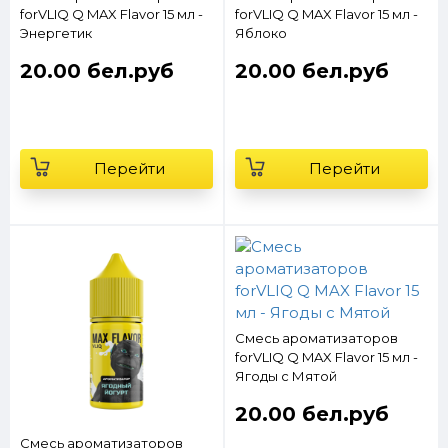
forVLIQ Q MAX Flavor 15 мл -
forVLIQ Q MAX Flavor 15 мл -
Энергетик
Яблоко
20.00 бел.руб
20.00 бел.руб
Перейти
Перейти
Смесь ароматизаторов
forVLIQ Q MAX Flavor 15 мл -
Ягоды с Мятой
20.00 бел.руб
Смесь ароматизаторов