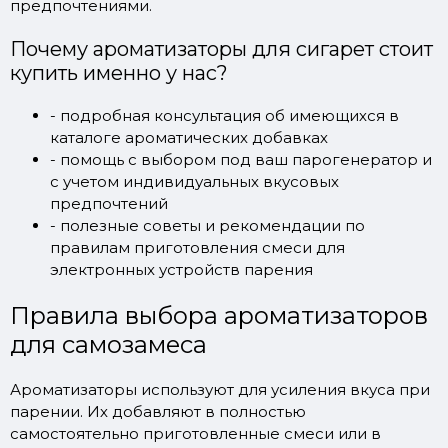
предпочтениями.
Почему ароматизаторы для сигарет стоит
купить именно у нас?
- подробная консультация об имеющихся в
каталоге ароматических добавках
- помощь с выбором под ваш парогенератор и
с учетом индивидуальных вкусовых
предпочтений
- полезные советы и рекомендации по
правилам приготовления смеси для
электронных устройств парения
Правила выбора ароматизаторов
для самозамеса
Ароматизаторы используют для усиления вкуса при
парении. Их добавляют в полностью
самостоятельно приготовленные смеси или в