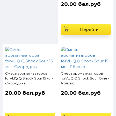
20.00 бел.руб
Перейти
Смесь ароматизаторов
Смесь ароматизаторов
forVLIQ Q Shock Sour 15 мл -
forVLIQ Q Shock Sour 15 мл -
Смородина
Яблоко
20.00 бел.руб
20.00 бел.руб