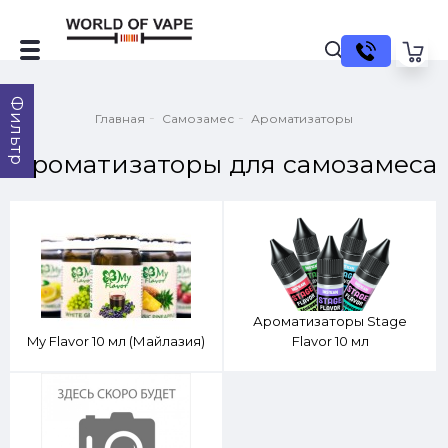
Фильтр
Главная
Самозамес
Ароматизаторы
Ароматизаторы для самозамеса
Ароматизаторы Stage
My Flavor 10 мл (Майлазия)
Flavor 10 мл