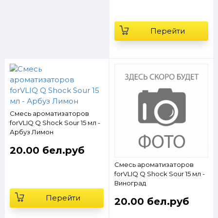
Перейти
Смесь ароматизаторов
forVLIQ Q Shock Sour 15 мл -
Арбуз Лимон
20.00 бел.руб
Смесь ароматизаторов
forVLIQ Q Shock Sour 15 мл -
Виноград
Перейти
20.00 бел.руб