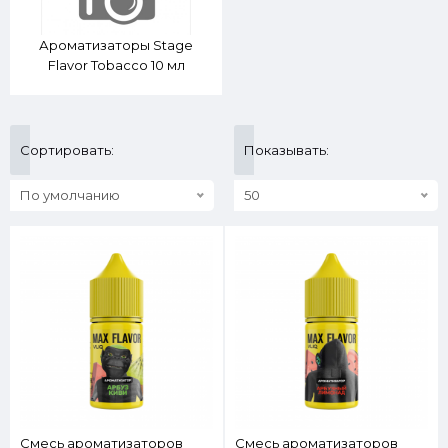
Ароматизаторы Stage
Flavor Tobacco 10 мл
Сортировать:
Показывать:
По умолчанию
50
Смесь ароматизаторов
Смесь ароматизаторов