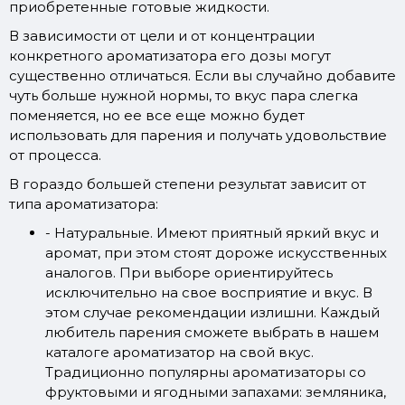
приобретенные готовые жидкости.
В зависимости от цели и от концентрации
конкретного ароматизатора его дозы могут
существенно отличаться. Если вы случайно добавите
чуть больше нужной нормы, то вкус пара слегка
поменяется, но ее все еще можно будет
использовать для парения и получать удовольствие
от процесса.
В гораздо большей степени результат зависит от
типа ароматизатора:
- Натуральные
. Имеют приятный яркий вкус и
аромат, при этом стоят дороже искусственных
аналогов. При выборе ориентируйтесь
исключительно на свое восприятие и вкус. В
этом случае рекомендации излишни. Каждый
любитель парения сможете выбрать в нашем
каталоге ароматизатор на свой вкус.
Традиционно популярны ароматизаторы со
фруктовыми и ягодными запахами: земляника,