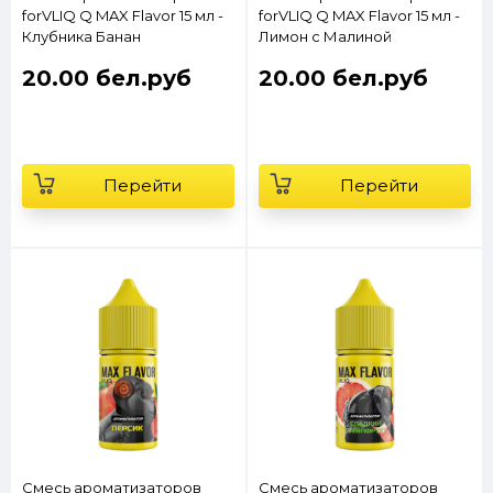
forVLIQ Q MAX Flavor 15 мл -
forVLIQ Q MAX Flavor 15 мл -
Клубника Банан
Лимон с Малиной
20.00 бел.руб
20.00 бел.руб
Перейти
Перейти
Смесь ароматизаторов
Смесь ароматизаторов