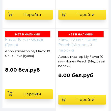
Перейти
Перейти
НЕТ В НАЛИЧИИ
НЕТ В НАЛИЧИИ
Ароматизатор My Flavor 10
мл - Guava (Гуава)
Ароматизатор My Flavor 10
мл - Honey Peach (Медовый
персик)
8.00 бел.руб
8.00 бел.руб
Перейти
Перейти