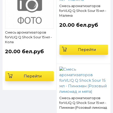
Смесь ароматизаторов
forVLIQ Q Shock Sour 15 мл -
Малина
20.00 бел.руб
Смесь ароматизаторов
forVLIQ Q Shock Sour 15 мл -
Кола
Перейти
20.00 бел.руб
Перейти
Смесь ароматизаторов
forVLIQ Q Shock Sour 15 мл -
Пинкман (Розовый лимонад
и мята)