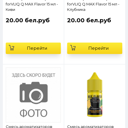
forVLIQ Q MAX Flavor 15 мл -
forVLIQ Q MAX Flavor 15 мл -
Киви
Клубника
20.00 бел.руб
20.00 бел.руб
Перейти
Перейти
Смесь ароматизаторов
Смесь ароматизаторов