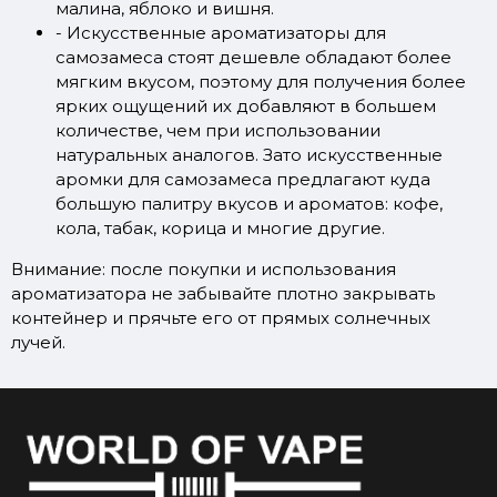
малина, яблоко и вишня.
- Искусственные
ароматизаторы для
самозамеса стоят дешевле обладают более
мягким вкусом, поэтому для получения более
ярких ощущений их добавляют в большем
количестве, чем при использовании
натуральных аналогов. Зато искусственные
аромки для самозамеса предлагают куда
большую палитру вкусов и ароматов: кофе,
кола, табак, корица и многие другие.
Внимание
: после покупки и использования
ароматизатора не забывайте плотно закрывать
контейнер и прячьте его от прямых солнечных
лучей.