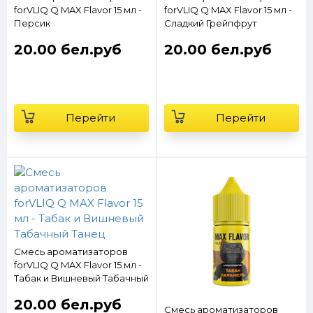
forVLIQ Q MAX Flavor 15 мл -
forVLIQ Q MAX Flavor 15 мл -
Персик
Сладкий Грейпфрут
20.00 бел.руб
20.00 бел.руб
Перейти
Перейти
Смесь ароматизаторов
forVLIQ Q MAX Flavor 15 мл -
Табак и Вишневый Табачный
Танец
20.00 бел.руб
Смесь ароматизаторов