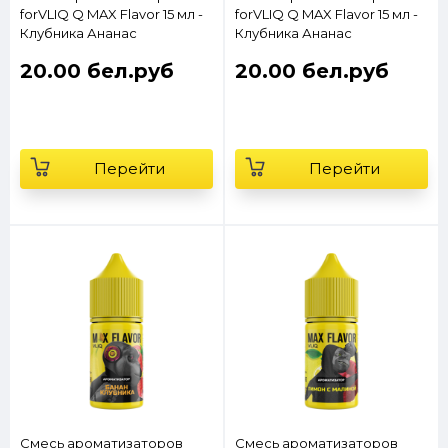
forVLIQ Q MAX Flavor 15 мл -
forVLIQ Q MAX Flavor 15 мл -
Клубника Ананас
Клубника Ананас
Лемонграсс
20.00 бел.руб
20.00 бел.руб
Перейти
Перейти
Смесь ароматизаторов
Смесь ароматизаторов