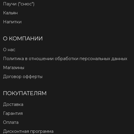
Паучи ("снюс")
Кальян
Напитки
О КОМПАНИИ
О нас
Политика в отношении обработки персональных данных
Магазины
Договор офферты
ПОКУПАТЕЛЯМ
Доставка
Гарантия
Оплата
Дисконтная программа