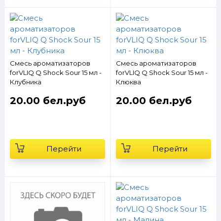
Смесь ароматизаторов
Смесь ароматизаторов
forVLIQ Q Shock Sour 15 мл -
forVLIQ Q Shock Sour 15 мл -
Клубника
Клюква
20.00 бел.руб
20.00 бел.руб
Перейти
Перейти