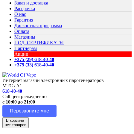
Заказ и доставка
Рассрочка
О нас
Гарантия
Дисконтная программа
Оплата
Магазины
ПОД. СЕРТИФИКАТЫ
Партнерам
Акции
+375 (29) 618-40-40
+375 (33) 618-40-40
Интернет магазин электронных парогенераторов
MTC / A1
618-40-40
Call центр ежедневно
с 10:00 до 21:00
Перезвоните мне
В корзине
нет товаров