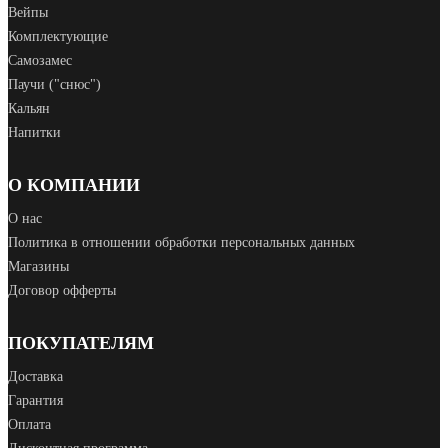
Вейпы
Комплектующие
Самозамес
Паучи ("снюс")
Кальян
Напитки
О КОМПАНИИ
О нас
Политика в отношении обработки персональных данных
Магазины
Договор офферты
ПОКУПАТЕЛЯМ
Доставка
Гарантия
Оплата