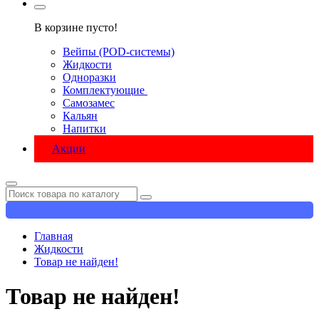
В корзине пусто!
Вейпы (POD-системы)
Жидкости
Одноразки
Комплектующие
Самозамес
Кальян
Напитки
Акции
Главная
Жидкости
Товар не найден!
Товар не найден!