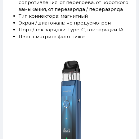
сопротивления, от перегрева, от короткого
замыкания, от перезаряда / переразряда
Тип коннектора: магнитный
Экран / диагональ: не предусмотрен
Порт / ток зарядки: Type-C, ток зарядки 1А
Цвет: смотрите фото ниже