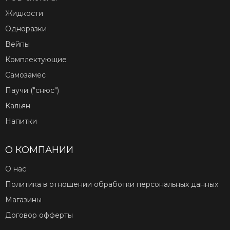
Жидкости
Одноразки
Вейпы
Комплектующие
Самозамес
Паучи ("снюс")
Кальян
Напитки
О КОМПАНИИ
О нас
Политика в отношении обработки персональных данных
Магазины
Договор офферты