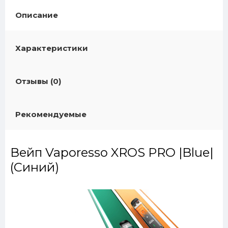
Описание
Характеристики
Отзывы (0)
Рекомендуемые
Вейп Vaporesso XROS PRO |Blue|
(Синий)