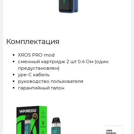
Комплектация
XROS PRO mod
сменный картридж 2 шт 0.4 Ом (один
предустановлен)
ype-C кабель
руководство пользователя
гарантийный талон