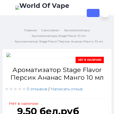
Главная
Самозамес
Ароматизаторы
Ароматизаторы Stage Flavor 10 мл
Ароматизатор Stage Flavor Персик Ананас Манго 10 мл
НЕТ В НАЛИЧИИ
Ароматизатор Stage Flavor
Персик Ананас Манго 10 мл
0 отзывов
/
Написать отзыв
Нет в наличии
9.50 бел.руб