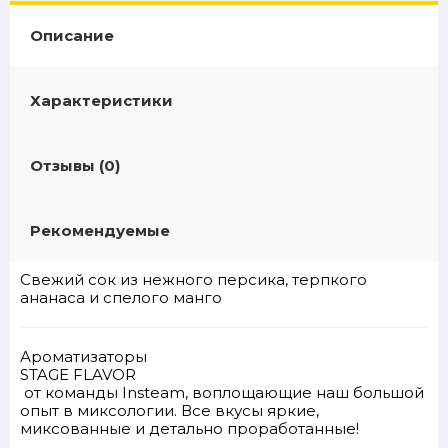
Описание
Характеристики
Отзывы (0)
Рекомендуемые
Свежий сок из нежного персика, терпкого
ананаса и спелого манго
Ароматизаторы
STAGE FLAVOR
от команды
Insteam
, воплощающие наш большой
опыт в миксологии. Все вкусы яркие,
миксованные и детально проработанные!