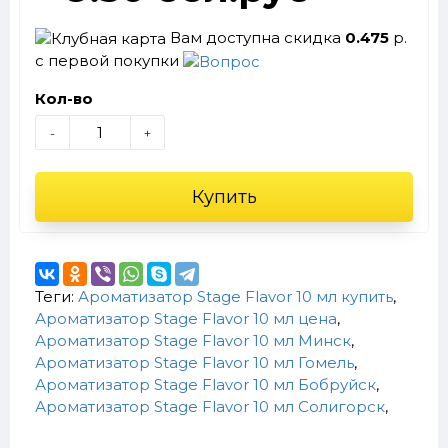
Вам доступна скидка
0.475
р.
с первой покупки
Кол-во
-
+
Купить
Теги:
Ароматизатор Stage Flavor 10 мл купить
,
Ароматизатор Stage Flavor 10 мл цена
,
Ароматизатор Stage Flavor 10 мл Минск
,
Ароматизатор Stage Flavor 10 мл Гомель
,
Ароматизатор Stage Flavor 10 мл Бобруйск
,
Ароматизатор Stage Flavor 10 мл Солигорск
,