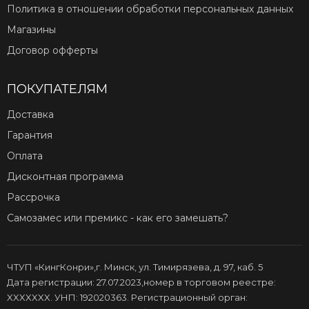
Политика в отношении обработки персональных данных
Магазины
Договор офферты
ПОКУПАТЕЛЯМ
Доставка
Гарантия
Оплата
Дисконтная программа
Рассрочка
Самозамес или премикс - как его замешать?
ЧТУП «КингКонри»,г. Минск, ул. Тимирязева, д. 97, каб. 5
Дата регистрации: 27.07.2023,номер в торговом реестре:
XXXXXXX. УНП: 192020363. Регистрационный орган: