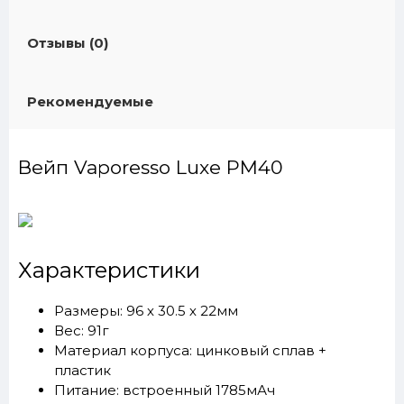
Отзывы (0)
Рекомендуемые
Вейп Vaporesso Luxe PM40
Характеристики
Размеры: 96 х 30.5 х 22мм
Вес: 91г
Материал корпуса: цинковый сплав +
пластик
Питание: встроенный 1785мАч