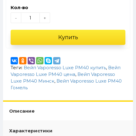
Кол-во
-
+
Купить
Теги:
Вейп Vaporesso Luxe PM40 купить
,
Вейп
Vaporesso Luxe PM40 цена
,
Вейп Vaporesso
Luxe PM40 Минск
,
Вейп Vaporesso Luxe PM40
Гомель
Описание
Характеристики