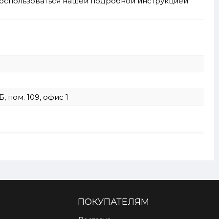
 воспользоваться нашей подробной инструкцией
, пом. 109, офис 1
ПОКУПАТЕЛЯМ