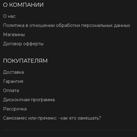
О КОМПАНИИ
О нас
Политика в отношении обработки персональных данных
Магазины
Договор офферты
ПОКУПАТЕЛЯМ
Доставка
Гарантия
Оплата
Дисконтная программа
Рассрочка
Самозамес или премикс - как его замешать?