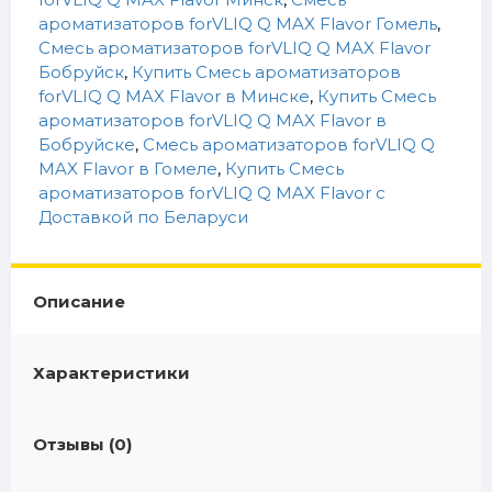
ароматизаторов forVLIQ Q MAX Flavor Гомель
,
Смесь ароматизаторов forVLIQ Q MAX Flavor
Бобруйск
,
Купить Смесь ароматизаторов
forVLIQ Q MAX Flavor в Минске
,
Купить Смесь
ароматизаторов forVLIQ Q MAX Flavor в
Бобруйске
,
Смесь ароматизаторов forVLIQ Q
MAX Flavor в Гомеле
,
Купить Смесь
ароматизаторов forVLIQ Q MAX Flavor c
Доставкой по Беларуси
Описание
Характеристики
Отзывы (0)