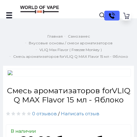
Главная
Самозамес
Вкусовые основы / смеси ароматизаторов
VLIQ Max Flavor ( Freezee Monkey )
Смесь ароматизаторов forVLIQ Q MAX Flavor 15 мл - Яблоко
Смесь ароматизаторов forVLIQ
Q MAX Flavor 15 мл - Яблоко
0 отзывов
/
Написать отзыв
В наличии