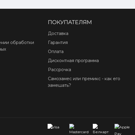
ПОКУПАТЕЛЯМ
Доставка
ении обработки
Гарантия
ных
Оплата
Дисконтная программа
Рассрочка
Самозамес или премикс - как его
замешать?