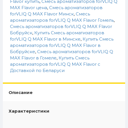
Flavor купить
,
Смесь ароматизаторов forVLIQ Q
MAX Flavor цена
,
Смесь ароматизаторов
forVLIQ Q MAX Flavor Минск
,
Смесь
ароматизаторов forVLIQ Q MAX Flavor Гомель
,
Смесь ароматизаторов forVLIQ Q MAX Flavor
Бобруйск
,
Купить Смесь ароматизаторов
forVLIQ Q MAX Flavor в Минске
,
Купить Смесь
ароматизаторов forVLIQ Q MAX Flavor в
Бобруйске
,
Смесь ароматизаторов forVLIQ Q
MAX Flavor в Гомеле
,
Купить Смесь
ароматизаторов forVLIQ Q MAX Flavor c
Доставкой по Беларуси
Описание
Характеристики