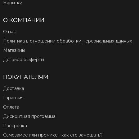
Напитки
О КОМПАНИИ
О нас
Политика в отношении обработки персональных данных
Магазины
Договор офферты
ПОКУПАТЕЛЯМ
Доставка
Гарантия
Оплата
Дисконтная программа
Рассрочка
Самозамес или премикс - как его замешать?