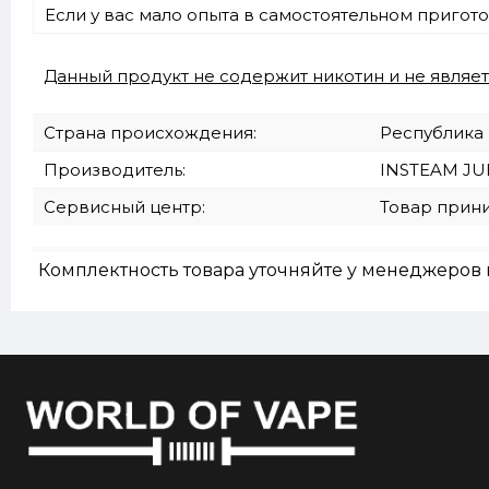
Если у вас мало опыта в самостоятельном приго
Данный продукт не содержит никотин и не являе
Страна происхождения:
Республика
Производитель:
INSTEAM JUIC
Сервисный центр:
Товар прин
Комплектность товара уточняйте у менеджеров 